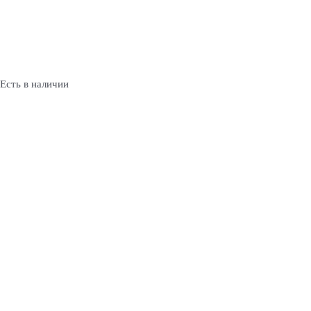
Есть в наличии