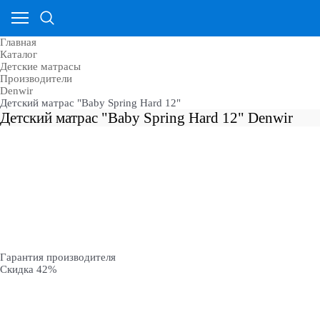
Главная
Каталог
Детские матрасы
Производители
Denwir
Детский матрас "Baby Spring Hard 12"
Детский матрас "Baby Spring Hard 12" Denwir
Гарантия производителя
Скидка 42%