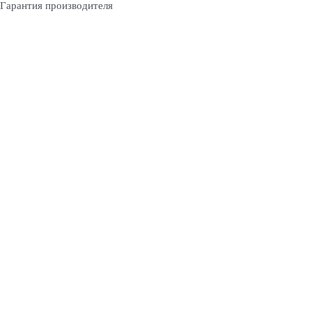
Гарантия производителя