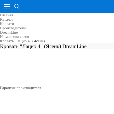
Главная
Каталог
Кровати
Производители
DreamLine
Из массива ясеня
Кровать "Лацио 4" (Ясень)
Кровать "Лацио 4" (Ясень) DreamLine
Гарантия производителя