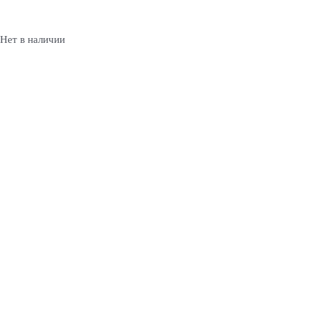
Нет в наличии