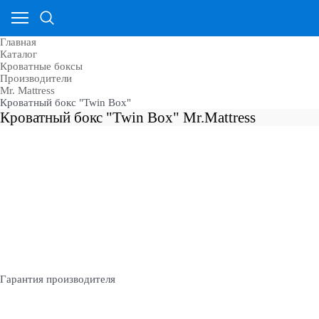
Главная
Каталог
Кроватные боксы
Производители
Mr. Mattress
Кроватный бокс "Twin Box"
Кроватный бокс "Twin Box" Mr.Mattress
Гарантия производителя