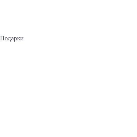
Подарки