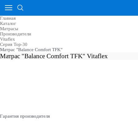
Главная
Каталог
Матрасы
Производители
Vitaflex
Серия Top-30
Матрас "Balance Comfort TFK"
Матрас "Balance Comfort TFK" Vitaflex
Гарантия производителя