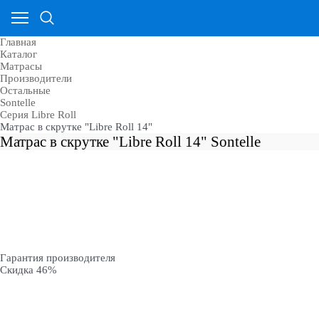
Главная
Каталог
Матрасы
Производители
Остальные
Sontelle
Cерия Libre Roll
Матрас в скрутке "Libre Roll 14"
Матрас в скрутке "Libre Roll 14" Sontelle
Гарантия производителя
Скидка 46%