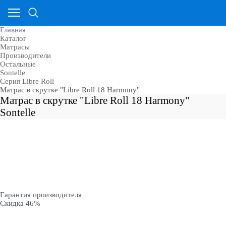
Главная
Каталог
Матрасы
Производители
Остальные
Sontelle
Cерия Libre Roll
Матрас в скрутке "Libre Roll 18 Harmony"
Матрас в скрутке "Libre Roll 18 Harmony"
Sontelle
Гарантия производителя
Скидка 46%