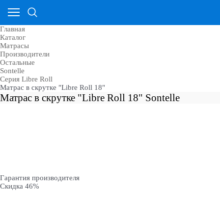
Главная
Каталог
Матрасы
Производители
Остальные
Sontelle
Cерия Libre Roll
Матрас в скрутке "Libre Roll 18"
Матрас в скрутке "Libre Roll 18" Sontelle
Гарантия производителя
Скидка 46%