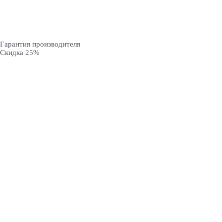
Гарантия производителя
Скидка 25%