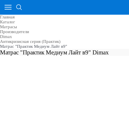
Главная
Каталог
Матрасы
Производители
Dimax
Антикризисная серия (Практик)
Матрас "Практик Медиум Лайт в9"
Матрас "Практик Медиум Лайт в9" Dimax