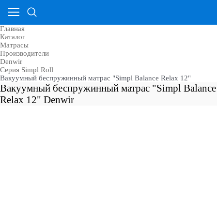
Главная
Каталог
Матрасы
Производители
Denwir
Серия Simpl Roll
Вакуумный беспружинный матрас "Simpl Balance Relax 12"
Вакуумный беспружинный матрас "Simpl Balance
Relax 12" Denwir