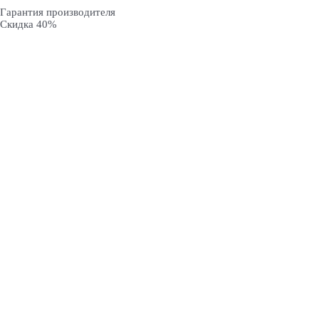
Гарантия производителя
Скидка 40%