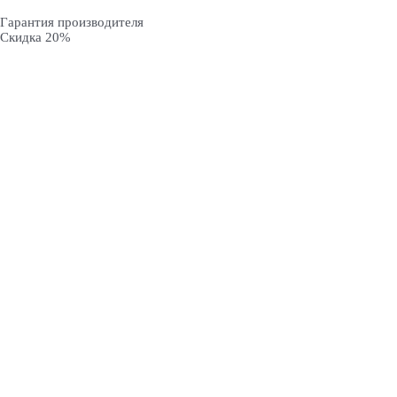
Гарантия производителя
Скидка 20%