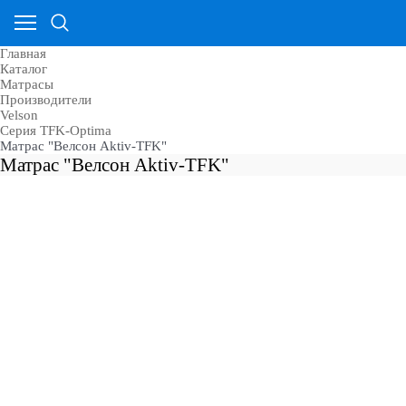
Главная
Каталог
Матрасы
Производители
Velson
Серия TFK-Optima
Матрас "Велсон Aktiv-TFK"
Матрас "Велсон Aktiv-TFK"