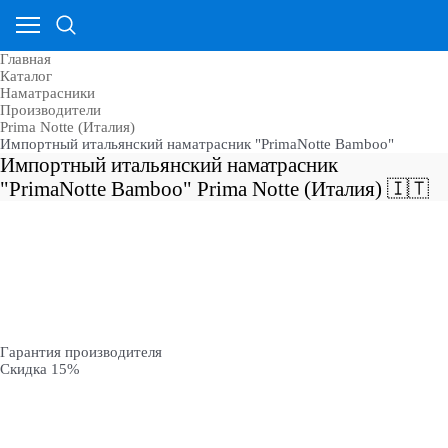
Главная
Каталог
Наматрасники
Производители
Prima Notte (Италия)
Импортный итальянский наматрасник "PrimaNotte Bamboo"
Импортный итальянский наматрасник
"PrimaNotte Bamboo" Prima Notte (Италия) 🇮🇹
Гарантия производителя
Скидка 15%