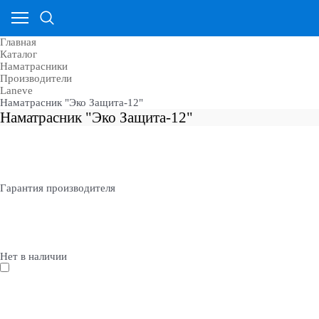
Главная
Каталог
Наматрасники
Производители
Laneve
Наматрасник "Эко Защита-12"
Наматрасник "Эко Защита-12"
Гарантия производителя
Нет в наличии