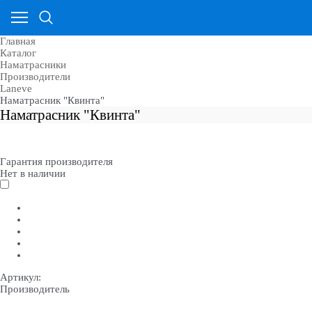
Главная
Каталог
Наматрасники
Производители
Laneve
Наматрасник "Квинта"
Наматрасник "Квинта"
Гарантия производителя
Нет в наличии
Артикул:
Производитель