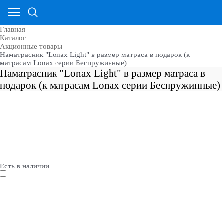
Главная
Каталог
Акционные товары
Наматрасник "Lonax Light" в размер матраса в подарок (к
матрасам Lonax серии Беспружинные)
Наматрасник "Lonax Light" в размер матраса в
подарок (к матрасам Lonax серии Беспружинные)
Есть в наличии