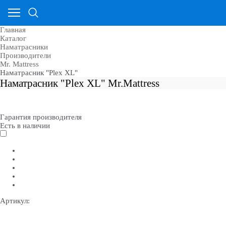
Главная
Каталог
Наматрасники
Производители
Mr. Mattress
Наматрасник "Plex XL"
Наматрасник "Plex XL" Mr.Mattress
Гарантия производителя
Есть в наличии
Артикул: