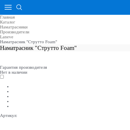
Главная
Каталог
Наматрасники
Производители
Laneve
Наматрасник "Струтто Foam"
Наматрасник "Струтто Foam"
Гарантия производителя
Нет в наличии
Артикул: