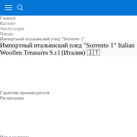
Главная
Каталог
Аксессуары
Пледы
Импортный итальянский плед "Sorrento 1"
Импортный итальянский плед "Sorrento 1" Italian
Woollen Treasures S.r.l (Италия) 🇮🇹
Гарантия производителя
Распродажа