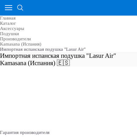
Главная
Каталог
Аксессуары
Подушки
Производители
Kamasana (Испания)
Импортная испанская подушка "Lasur Air"
Импортная испанская подушка "Lasur Air"
Kamasana (Испания) 🇪🇸
Гарантия производителя