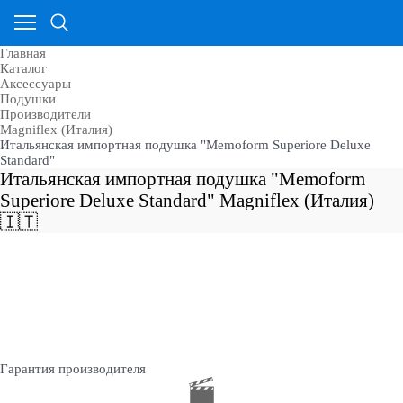
Главная
Каталог
Аксессуары
Подушки
Производители
Magniflex (Италия)
Итальянская импортная подушка "Memoform Superiore Deluxe
Standard"
Итальянская импортная подушка "Memoform
Superiore Deluxe Standard" Magniflex (Италия)
🇮🇹
Гарантия производителя