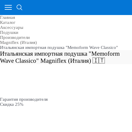
Главная
Каталог
Аксессуары
Подушки
Производители
Magniflex (Италия)
Итальянская импортная подушка "Memoform Wave Classico"
Итальянская импортная подушка "Memoform
Wave Classico" Magniflex (Италия) 🇮🇹
Гарантия производителя
Скидка 25%