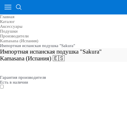
Главная
Каталог
Аксессуары
Подушки
Производители
Kamasana (Испания)
Импортная испанская подушка "Sakura"
Импортная испанская подушка "Sakura"
Kamasana (Испания) 🇪🇸
Гарантия производителя
Есть в наличии