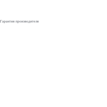
Гарантия производителя