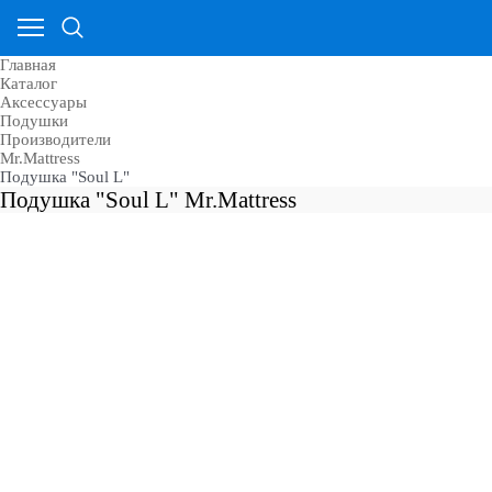
Главная
Каталог
Аксессуары
Подушки
Производители
Mr.Mattress
Подушка "Soul L"
Подушка "Soul L" Mr.Mattress