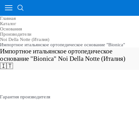
Главная
Каталог
Основания
Производители
Noi Della Notte (Италия)
Импортное итальянское ортопедическое основание "Bionica"
Импортное итальянское ортопедическое
основание "Bionica" Noi Della Notte (Италия)
🇮🇹
Гарантия производителя