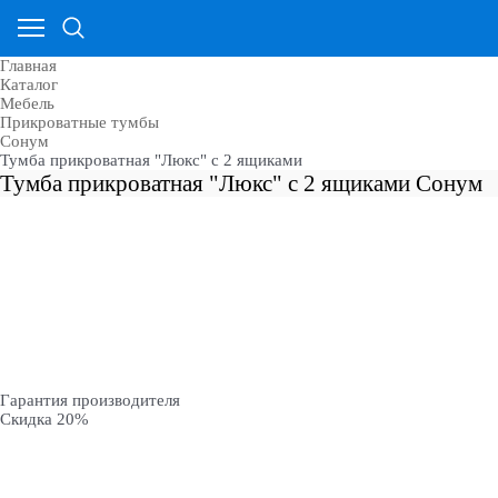
Главная
Каталог
Мебель
Прикроватные тумбы
Сонум
Тумба прикроватная "Люкс" с 2 ящиками
Тумба прикроватная "Люкс" с 2 ящиками Сонум
Гарантия производителя
Скидка 20%