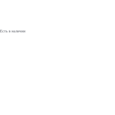
Есть в наличии