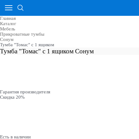
Главная
Каталог
Мебель
Прикроватные тумбы
Сонум
Тумба "Томас" с 1 ящиком
Тумба "Томас" с 1 ящиком Сонум
Гарантия производителя
Скидка 20%
Есть в наличии