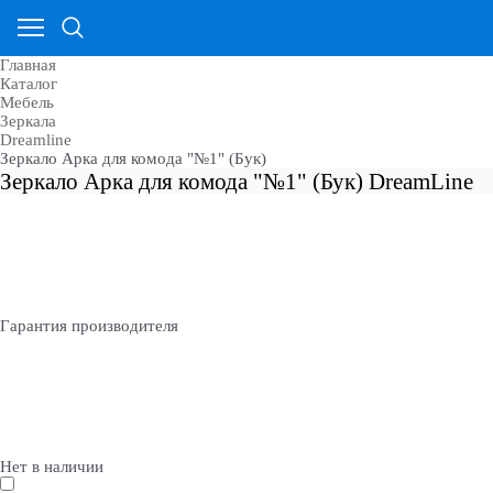
Главная
Каталог
Мебель
Зеркала
Dreamline
Зеркало Арка для комода "№1" (Бук)
Зеркало Арка для комода "№1" (Бук) DreamLine
Гарантия производителя
Нет в наличии