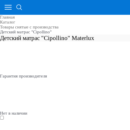
Главная
Каталог
Товары снятые с производства
Детский матрас "Cipollino"
Детский матрас "Cipollino" Materlux
Гарантия производителя
Нет в наличии