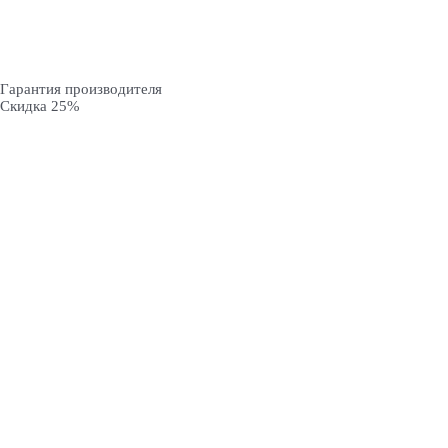
Гарантия производителя
Скидка 25%