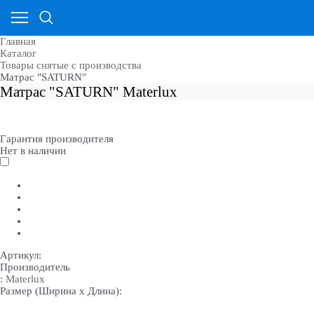
Главная
Каталог
Товары снятые с производства
Матрас "SATURN"
Матрас "SATURN" Materlux
Гарантия производителя
Нет в наличии
Артикул:
Производитель
:
Materlux
Размер (Ширина х Длина):