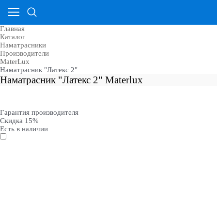
Главная
Каталог
Наматрасники
Производители
MaterLux
Наматрасник "Латекс 2"
Наматрасник "Латекс 2" Materlux
Гарантия производителя
Скидка 15%
Есть в наличии