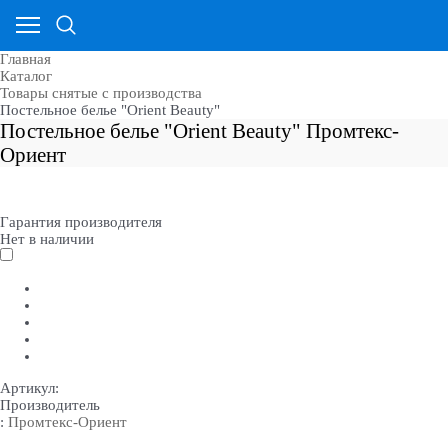
Главная
Каталог
Товары снятые с производства
Постельное белье "Orient Beauty"
Постельное белье "Orient Beauty" Промтекс-
Ориент
Гарантия производителя
Нет в наличии
Артикул:
Производитель
:
Промтекс-Ориент