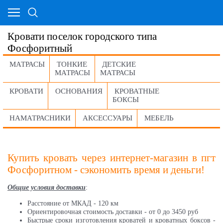
Кровати поселок городского типа
Фосфоритный
МАТРАСЫ
ТОНКИЕ
ДЕТСКИЕ
МАТРАСЫ
МАТРАСЫ
КРОВАТИ
ОСНОВАНИЯ
КРОВАТНЫЕ
БОКСЫ
НАМАТРАСНИКИ
АКСЕССУАРЫ
МЕБЕЛЬ
Купить кровать через интернет-магазин в пгт
Фосфоритном - сэкономить время и деньги!
Общие условия доставки
:
Расстояние от МКАД - 120 км
Ориентировочная стоимость доставки - от 0 до 3450 руб
Быстрые сроки изготовления кроватей и кроватных боксов -