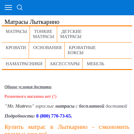
Матрасы Лыткарино
МАТРАСЫ
ТОНКИЕ
ДЕТСКИЕ
МАТРАСЫ
МАТРАСЫ
КРОВАТИ
ОСНОВАНИЯ
КРОВАТНЫЕ
БОКСЫ
НАМАТРАСНИКИ
АКСЕССУАРЫ
МЕБЕЛЬ
Общие условия доставки
:
Розничного магазина нет (!)
"Mr. Mattress"
взрослые
матрасы
с
бесплатной
доставкой
Подробности:
8 (800) 770-73-65.
Купить матрас в Лыткарино - сэкономить