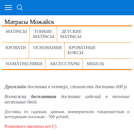
Матрасы Можайск
МАТРАСЫ
ТОНКИЕ
ДЕТСКИЕ
МАТРАСЫ
МАТРАСЫ
КРОВАТИ
ОСНОВАНИЯ
КРОВАТНЫЕ
БОКСЫ
НАМАТРАСНИКИ
АКСЕССУАРЫ
МЕБЕЛЬ
Дримлайн
доставка в четверг, стоимсоть доставки 600 р.
Возможна
бесплатная
доставка изделий в течение
нескольких дней.
Доставка по садовым, дачным, коммерческим товариществам и
коттеджным поселкам - 500 рублей.
Розничного магазина нет (!)