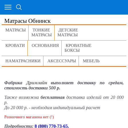
Матрасы Обнинск
МАТРАСЫ
ТОНКИЕ
ДЕТСКИЕ
МАТРАСЫ
МАТРАСЫ
КРОВАТИ
ОСНОВАНИЯ
КРОВАТНЫЕ
БОКСЫ
НАМАТРАСНИКИ
АКСЕССУАРЫ
МЕБЕЛЬ
Фабрика
Дримлайн
выполняет доставку по средам,
стоимость доставки 500 р.
Также возможна
бесплатная
доставка изделий от 20 000
р.
До 20 000 р. - необходим индивидуальный расчет
Розничного магазина нет (!)
Подробности:
8 (800) 770-73-65.