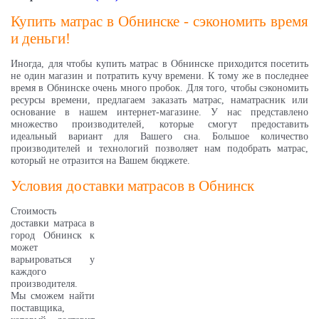
Купить матрас в Обнинске - сэкономить время
и деньги!
Иногда, для чтобы купить матрас в Обнинске приходится посетить
не один магазин и потратить кучу времени. К тому же в последнее
время в Обнинске очень много пробок. Для того, чтобы сэкономить
ресурсы времени, предлагаем заказать матрас, наматрасник или
основание в нашем интернет-магазине. У нас представлено
множество производителей, которые смогут предоставить
идеальный вариант для Вашего сна. Большое количество
производителей и технологий позволяет нам подобрать матрас,
который не отразится на Вашем бюджете.
Условия доставки матрасов в Обнинск
Стоимость
доставки матраса в
город Обнинск к
может
варьироваться у
каждого
производителя.
Мы сможем найти
поставщика,