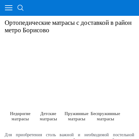
Ортопедические матрасы с доставкой в район
метро Борисово
Недорогие
Детские
Пружинные
Беспружинные
матрасы
матрасы
матрасы
матрасы
Для приобретения столь важной и необходимой постельной