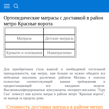
Ортопедические матрасы с доставкой в район
метро Красные ворота
Матрасы
Детские матрасы
Кровати и основания
Наматрасники
Для приобретения столь важной и необходимой постельной
принадлежности, как матрас, вам больше не нужно обходить все
мебельные магазины различных районов Москвы в поисках
полностью соответствующей вашим требованиям и
предвосхищающей все ожидания модели.
Высококвалифицированные консультанты интернет-магазина "Гуру
Сна" помогут вам купить матрас в районе метро "Красные ворота",
не выходя за пределы дома.
Стоимость доставки матраса в районе метро