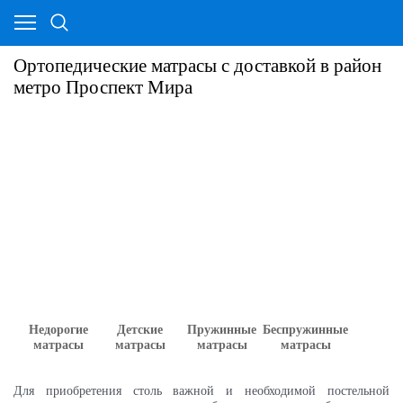
Ортопедические матрасы с доставкой в район
метро Проспект Мира
Недорогие
Детские
Пружинные
Беспружинные
матрасы
матрасы
матрасы
матрасы
Для приобретения столь важной и необходимой постельной