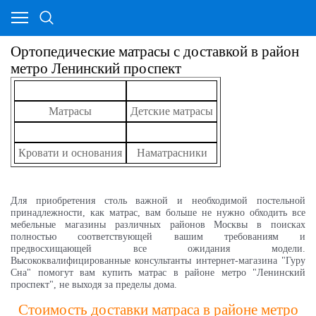
Ортопедические матрасы с доставкой в район
метро Ленинский проспект
Матрасы
Детские матрасы
Кровати и основания
Наматрасники
Для приобретения столь важной и необходимой постельной
принадлежности, как матрас, вам больше не нужно обходить все
мебельные магазины различных районов Москвы в поисках
полностью соответствующей вашим требованиям и
предвосхищающей все ожидания модели.
Высококвалифицированные консультанты интернет-магазина "Гуру
Сна" помогут вам купить матрас в районе метро "Ленинский
проспект", не выходя за пределы дома.
Стоимость доставки матраса в районе метро