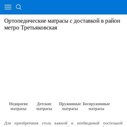
Ортопедические матрасы с доставкой в район
метро Третьяковская
Недорогие
Детские
Пружинные
Беспружинные
матрасы
матрасы
матрасы
матрасы
Для приобретения столь важной и необходимой постельной